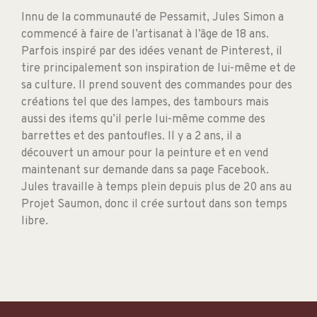
Innu de la communauté de Pessamit, Jules Simon a
commencé à faire de l’artisanat à l’âge de 18 ans.
Parfois inspiré par des idées venant de Pinterest, il
tire principalement son inspiration de lui-même et de
sa culture. Il prend souvent des commandes pour des
créations tel que des lampes, des tambours mais
aussi des items qu’il perle lui-même comme des
barrettes et des pantoufles. Il y a 2 ans, il a
découvert un amour pour la peinture et en vend
maintenant sur demande dans sa page Facebook.
Jules travaille à temps plein depuis plus de 20 ans au
Projet Saumon, donc il crée surtout dans son temps
libre.