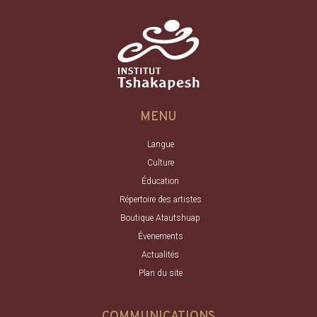
MENU
Langue
Culture
Éducation
Répertoire des artistes
Boutique Atautshuap
Évenements
Actualités
Plan du site
COMMUNICATIONS