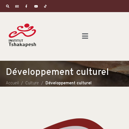
Développement culturel
Accueil
Culture
Développement culturel