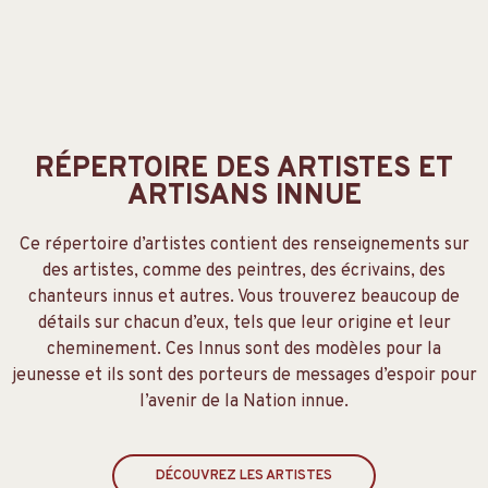
RÉPERTOIRE DES ARTISTES ET
ARTISANS INNUE​
Ce répertoire d’artistes contient des renseignements sur
des artistes, comme des peintres, des écrivains, des
chanteurs innus et autres. Vous trouverez beaucoup de
détails sur chacun d’eux, tels que leur origine et leur
cheminement. Ces Innus sont des modèles pour la
jeunesse et ils sont des porteurs de messages d’espoir pour
l’avenir de la Nation innue.
DÉCOUVREZ LES ARTISTES