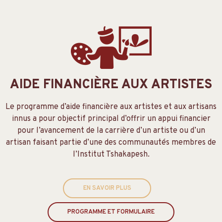
AIDE FINANCIÈRE AUX ARTISTES
Le programme d’aide financière aux artistes et aux artisans
innus a pour objectif principal d’offrir un appui financier
pour l’avancement de la carrière d’un artiste ou d’un
artisan faisant partie d’une des communautés membres de
l’Institut Tshakapesh.
EN SAVOIR PLUS
PROGRAMME ET FORMULAIRE