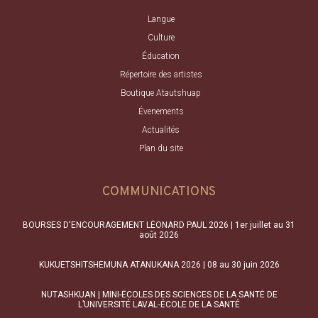
Langue
Culture
Éducation
Répertoire des artistes
Boutique Atautshuap
Évenements
Actualités
Plan du site
COMMUNICATIONS
BOURSES D'ENCOURAGEMENT LÉONARD PAUL 2026 | 1er juillet au 31
août 2026
KUKUETSHITSHEMUNA ATANUKANA 2026 | 08 au 30 juin 2026
NUTASHKUAN | MINI-ÉCOLES DES SCIENCES DE LA SANTÉ DE
L’UNIVERSITÉ LAVAL‑ÉCOLE DE LA SANTÉ