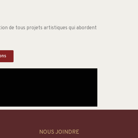
ion de tous projets artistiques qui abordent
ons
NOUS JOINDRE