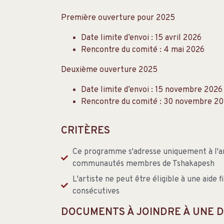
Première ouverture pour 2025
Date limite d’envoi : 15 avril 2026
Rencontre du comité : 4 mai 2026
Deuxième ouverture 2025
Date limite d’envoi : 15 novembre 2026
Rencontre du comité : 30 novembre 2
CRITÈRES
Ce programme s'adresse uniquement à l'art
communautés membres de Tshakapesh
L'artiste ne peut être éligible à une aide 
consécutives
DOCUMENTS À JOINDRE À UNE