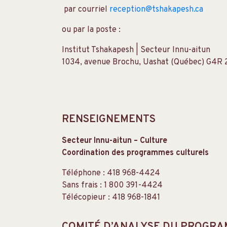
par courriel
reception@tshakapesh.ca
ou par la poste :
Institut Tshakapesh | Secteur Innu-aitun
1034, avenue Brochu, Uashat (Québec) G4R 
RENSEIGNEMENTS
Secteur Innu-aitun – Culture
Coordination des programmes culturels
Téléphone : 418 968-4424
Sans frais : 1 800 391-4424
Télécopieur : 418 968-1841