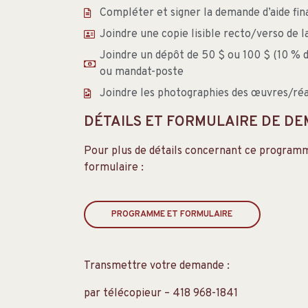
Compléter et signer la demande d’aide fin
Joindre une copie lisible recto/verso de l
Joindre un dépôt de 50 $ ou 100 $ (10 % 
ou mandat-poste
Joindre les photographies des œuvres/réa
DÉTAILS ET FORMULAIRE DE D
Pour plus de détails concernant ce programm
formulaire :
PROGRAMME ET FORMULAIRE
Transmettre votre demande :
par télécopieur – 418 968-1841