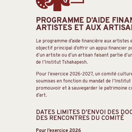
PROGRAMME D’AIDE FINA
ARTISTES ET AUX ARTISA
Le programme d’aide financière aux artistes e
objectif principal d’offrir un appui financier
d’un artiste ou d’un artisan faisant partie
de l’Institut Tshakapesh.
Pour l’exercice 2026-2027, un comité cultur
soumises en fonction du mandat de l’Institut
promouvoir et à sauvegarder le patrimoine cul
d’art.
DATES LIMITES D'ENVOI DES D
DES RENCONTRES DU COMITÉ
Pour l’exercice 2026