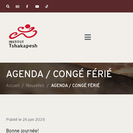
AGENDA / CONGÉ FÉRIÉ
Accueil
Nouvelles
AGENDA / CONGÉ FÉRIÉ
Publié le
26 juin 2025
Bonne journée!