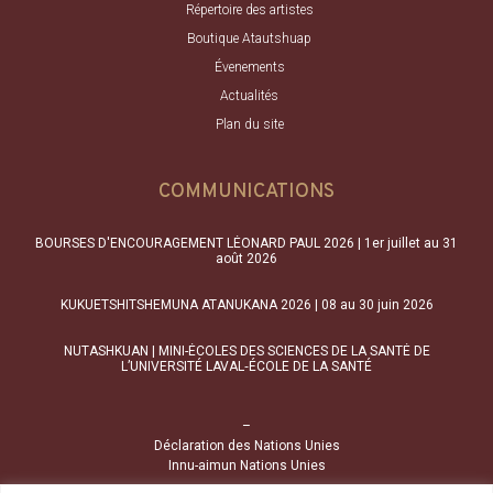
Répertoire des artistes
Boutique Atautshuap
Évenements
Actualités
Plan du site
COMMUNICATIONS
BOURSES D'ENCOURAGEMENT LÉONARD PAUL 2026 | 1er juillet au 31
août 2026
KUKUETSHITSHEMUNA ATANUKANA 2026 | 08 au 30 juin 2026
NUTASHKUAN | MINI-ÉCOLES DES SCIENCES DE LA SANTÉ DE
L’UNIVERSITÉ LAVAL‑ÉCOLE DE LA SANTÉ
–
Déclaration des Nations Unies
Innu-aimun Nations Unies