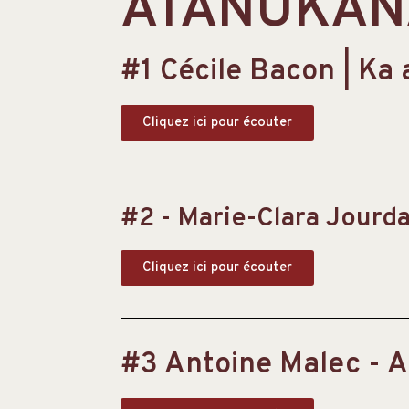
ATANUKANA
#1 Cécile Bacon | K
Cliquez ici pour écouter
#2 - Marie-Clara Jourda
Cliquez ici pour écouter
#3 Antoine Malec - A