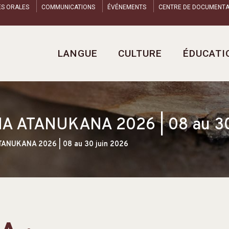
ES ORALES
COMMUNICATIONS
ÉVÉNEMENTS
CENTRE DE DOCUMENTA
LANGUE
CULTURE
ÉDUCATI
ATANUKANA 2026 | 08 au 30 
NUKANA 2026 | 08 au 30 juin 2026