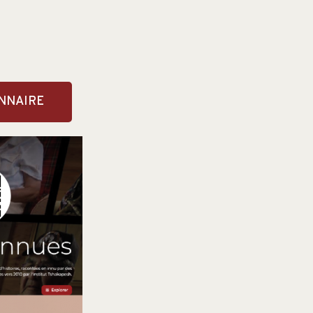
ONNAIRE