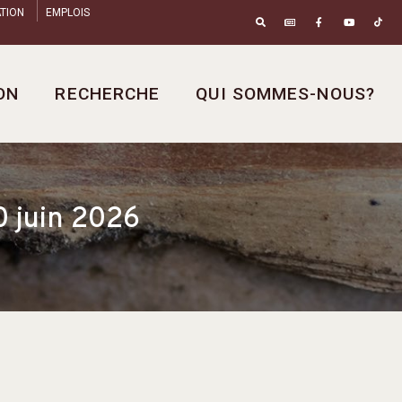
TION
EMPLOIS
ON
RECHERCHE
QUI SOMMES-NOUS?
juin 2026