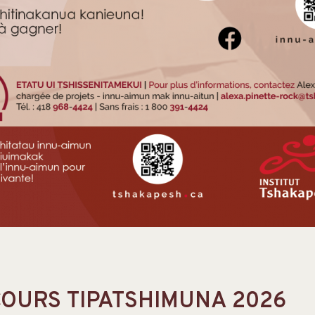
OURS TIPATSHIMUNA 2026