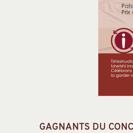
GAGNANTS DU CONC