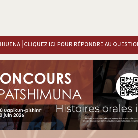
HIUENA | CLIQUEZ ICI POUR RÉPONDRE AU QUESTI