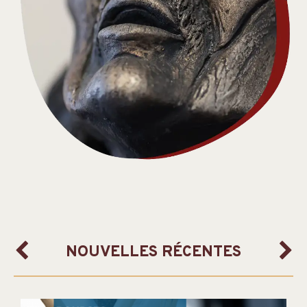
NOUVELLES RÉCENTES