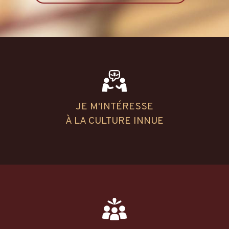
JE M'INTÉRESSE
À LA CULTURE INNUE