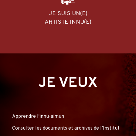
JE SUIS UN(E)
ARTISTE INNU(E)
JE VEUX
Apprendre l'innu-aimun
Consulter les documents et archives de l’Institut