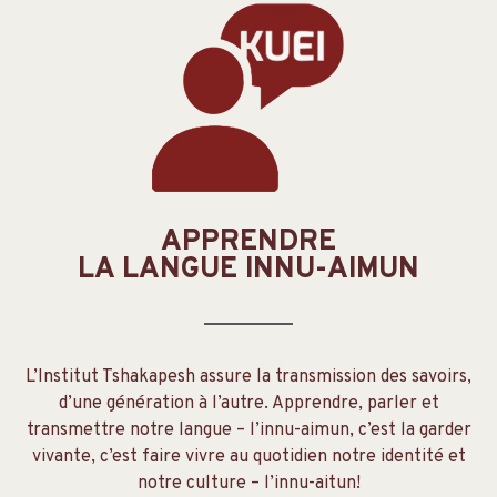
APPRENDRE
LA LANGUE INNU-AIMUN
L’Institut Tshakapesh assure la transmission des savoirs,
d’une génération à l’autre. Apprendre, parler et
transmettre notre langue – l’innu-aimun, c’est la garder
vivante, c’est faire vivre au quotidien notre identité et
notre culture – l’innu-aitun!