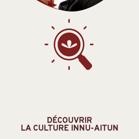
DÉCOUVRIR
LA CULTURE INNU-AITUN