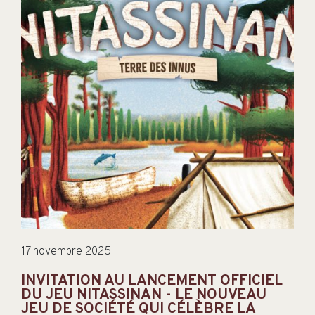
17 novembre 2025
INVITATION AU LANCEMENT OFFICIEL
DU JEU NITASSINAN - LE NOUVEAU
JEU DE SOCIÉTÉ QUI CÉLÈBRE LA