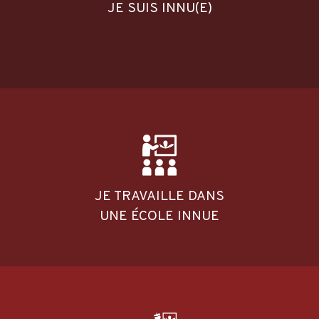
JE SUIS INNU(E)
JE TRAVAILLE DANS
UNE ÉCOLE INNUE