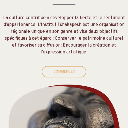
La culture contribue à développer la fierté et le sentiment
d’appartenance. L’Institut Tshakapesh est une organisation
régionale unique en son genre et vise deux objectifs
spécifiques à cet égard : Conserver le patrimoine culturel
et favoriser sa diffusion; Encourager la création et
l’expression artistique.
COMMENCER