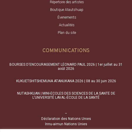
Répertoire des artistes
Boutique Atautshuap
Évenements
Actualités
Plan du site
COMMUNICATIONS
BOURSES D'ENCOURAGEMENT LÉONARD PAUL 2026 | 1er juillet au 31
août 2026
KUKUETSHITSHEMUNA ATANUKANA 2026 | 08 au 30 juin 2026
NUTASHKUAN | MINI-ÉCOLES DES SCIENCES DE LA SANTÉ DE
L’UNIVERSITÉ LAVAL‑ÉCOLE DE LA SANTÉ
–
Déclaration des Nations Unies
Innu-aimun Nations Unies