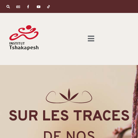
SUR LES TRACES
DE NOS