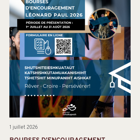
1 juillet 2026