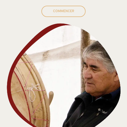
COMMENCER