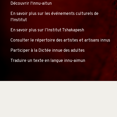
Découvrir l'innu-aitun
En savoir plus sur les événements culturels de
l'Institut
En savoir plus sur l’Institut Tshakapesh
Consulter le répertoire des artistes et artisans innus
Participer à la Dictée innue des adultes
Traduire un texte en langue innu-aimun