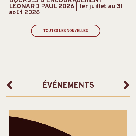
BOURSES D'ENCOURAGEMENT
LÉONARD PAUL 2026 | 1er juillet au 31
août 2026
TOUTES LES NOUVELLES
ÉVÉNEMENTS