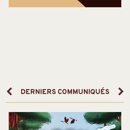
DERNIERS COMMUNIQUÉS