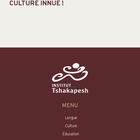
CULTURE INNUE !
MENU
Langue
Culture
Éducation