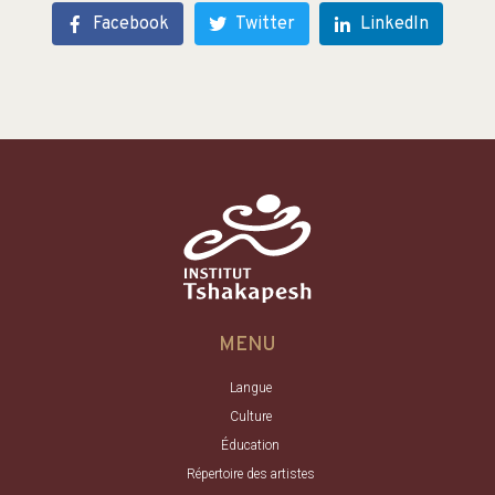
Facebook
Twitter
LinkedIn
MENU
Langue
Culture
Éducation
Répertoire des artistes