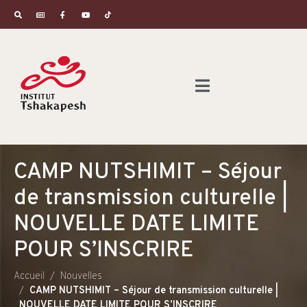
CAMP NUTSHIMIT – Séjour
de transmission culturelle |
NOUVELLE DATE LIMITE
POUR S’INSCRIRE
Accueil
Nouvelles
CAMP NUTSHIMIT – Séjour de transmission culturelle |
NOUVELLE DATE LIMITE POUR S’INSCRIRE