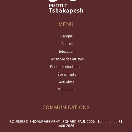
MENU
Langue
Culture
Éducation
Répertoire des artistes
Boutique Atautshuap
Évenements
Actualités
Plan du site
COMMUNICATIONS
BOURSES D'ENCOURAGEMENT LÉONARD PAUL 2026 | 1er juillet au 31
août 2026