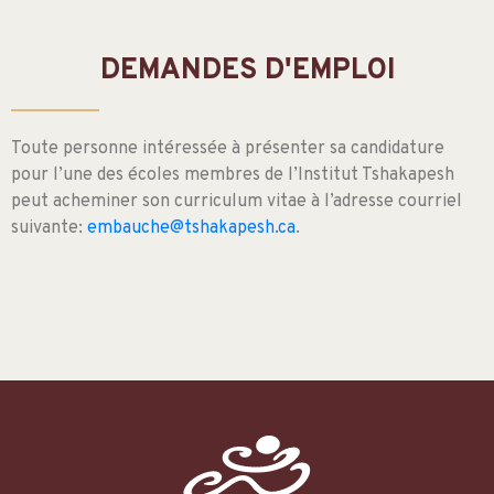
DEMANDES D'EMPLOI
Toute personne intéressée à présenter sa candidature
pour l’une des écoles membres de l’Institut Tshakapesh
peut acheminer son curriculum vitae à l’adresse courriel
suivante:
embauche@tshakapesh.ca
.