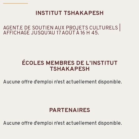
INSTITUT TSHAKAPESH
AGENT.E DE SOUTIEN AUX PROJETS CULTURELS |
AFFICHAGE JUSQU’AU 17 AOÛT À 16 H 45.
ÉCOLES MEMBRES DE L'INSTITUT
TSHAKAPESH
Aucune offre d'emploi n'est actuellement disponible.
PARTENAIRES
Aucune offre d'emploi n'est actuellement disponible.