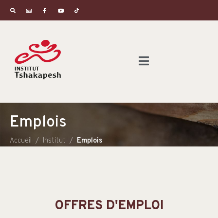
Emplois
Accueil
Institut
Emplois
OFFRES D'EMPLOI