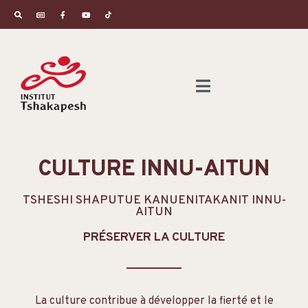
CULTURE INNU-AITUN
TSHESHI SHAPUTUE KANUENITAKANIT INNU-
AITUN
PRÉSERVER LA CULTURE
La culture contribue à développer la fierté et le