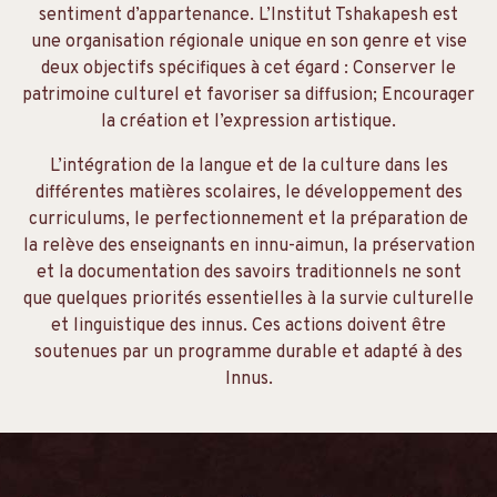
sentiment d’appartenance. L’Institut Tshakapesh est
une organisation régionale unique en son genre et vise
deux objectifs spécifiques à cet égard : Conserver le
patrimoine culturel et favoriser sa diffusion; Encourager
la création et l’expression artistique.
L’intégration de la langue et de la culture dans les
différentes matières scolaires, le développement des
curriculums, le perfectionnement et la préparation de
la relève des enseignants en innu-aimun, la préservation
et la documentation des savoirs traditionnels ne sont
que quelques priorités essentielles à la survie culturelle
et linguistique des innus. Ces actions doivent être
soutenues par un programme durable et adapté à des
Innus.