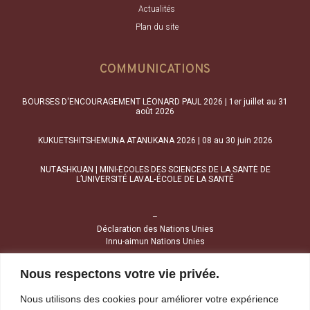
Actualités
Plan du site
COMMUNICATIONS
BOURSES D'ENCOURAGEMENT LÉONARD PAUL 2026 | 1er juillet au 31
août 2026
KUKUETSHITSHEMUNA ATANUKANA 2026 | 08 au 30 juin 2026
NUTASHKUAN | MINI-ÉCOLES DES SCIENCES DE LA SANTÉ DE
L’UNIVERSITÉ LAVAL‑ÉCOLE DE LA SANTÉ
–
Déclaration des Nations Unies
Innu-aimun Nations Unies
Nous respectons votre vie privée.
NOUS JOINDRE
Nous utilisons des cookies pour améliorer votre expérience