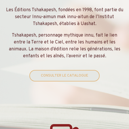
Les Éditions Tshakapesh, fondées en 1998, font partie du
secteur Innu-aimun mak innu-aitun de l’Institut
Tshakapesh, établies à Uashat.
Tshakapesh, personnage mythique innu, fait le lien
entre la Terre et le Ciel, entre les humains et les
animaux. La maison d’édition relie les générations, les
enfants et les aînés, l’avenir et le passé.
CONSULTER LE CATALOGUE