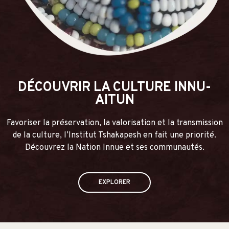
DÉCOUVRIR LA CULTURE INNU-
AITUN
Favoriser la préservation, la valorisation et la transmission
de la culture, l’Institut Tshakapesh en fait une priorité.
Découvrez la Nation Innue et ses communautés.
EXPLORER