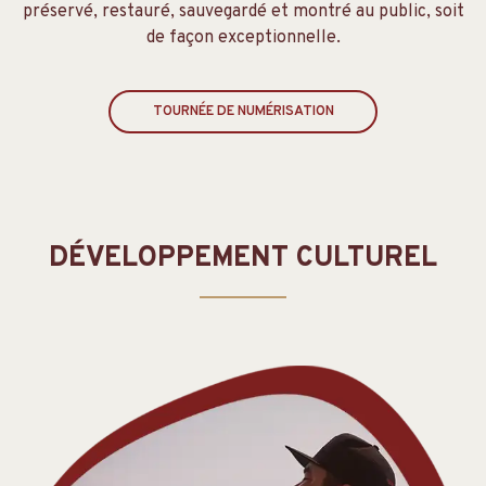
préservé, restauré, sauvegardé et montré au public, soit
de façon exceptionnelle.
TOURNÉE DE NUMÉRISATION
DÉVELOPPEMENT CULTUREL