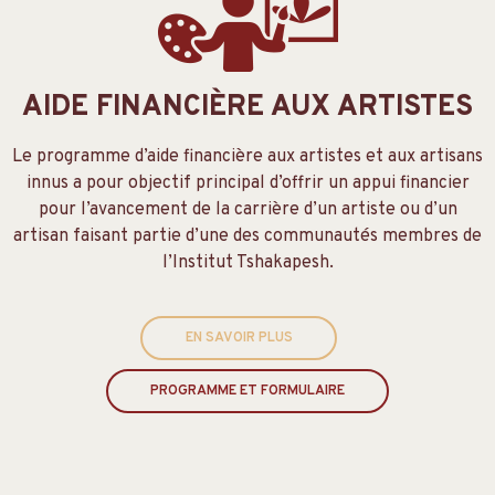
AIDE FINANCIÈRE AUX ARTISTES
Le programme d’aide financière aux artistes et aux artisans
innus a pour objectif principal d’offrir un appui financier
pour l’avancement de la carrière d’un artiste ou d’un
artisan faisant partie d’une des communautés membres de
l’Institut Tshakapesh.
EN SAVOIR PLUS
PROGRAMME ET FORMULAIRE