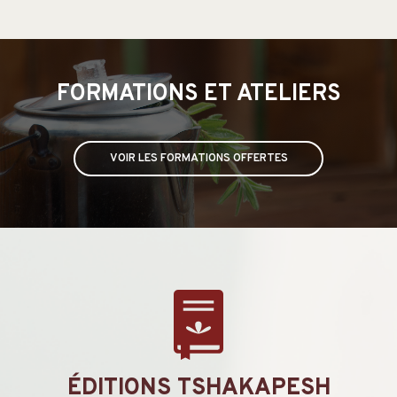
FORMATIONS ET ATELIERS
VOIR LES FORMATIONS OFFERTES
ÉDITIONS TSHAKAPESH