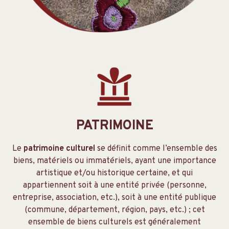
PATRIMOINE
Le
patrimoine culturel
se définit comme l’ensemble des
biens, matériels ou immatériels, ayant une importance
artistique et/ou historique certaine, et qui
appartiennent soit à une entité privée (personne,
entreprise, association, etc.), soit à une entité publique
(commune, département, région, pays, etc.) ; cet
ensemble de biens culturels est généralement