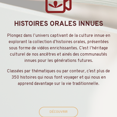
HISTOIRES ORALES INNUES
Plongez dans l’univers captivant de la culture innue en
explorant la collection d’histoires orales, présentées
sous forme de vidéos enrichissantes. C’est l’héritage
culturel de nos ancêtres et ainés des communautés
innues pour les générations futures.
Classées par thématiques ou par conteur, c’est plus de
350 histoires qui nous font voyager et qui nous en
apprend davantage sur la vie traditionnelle.
DÉCOUVRIR