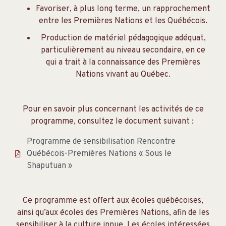
Favoriser, à plus long terme, un rapprochement
entre les Premières Nations et les Québécois.
Production de matériel pédagogique adéquat,
particulièrement au niveau secondaire, en ce
qui a trait à la connaissance des Premières
Nations vivant au Québec.
Pour en savoir plus concernant les activités de ce
programme, consultez le document suivant :
Programme de sensibilisation Rencontre
Québécois-Premières Nations « Sous le
Shaputuan »
Ce programme est offert aux écoles québécoises,
ainsi qu’aux écoles des Premières Nations, afin de les
sensibiliser à la culture innue. Les écoles intéressées