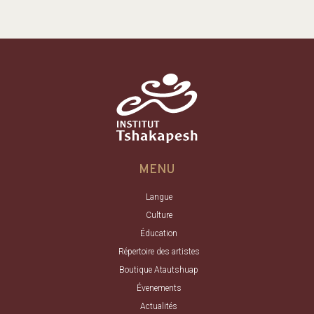
MENU
Langue
Culture
Éducation
Répertoire des artistes
Boutique Atautshuap
Évenements
Actualités