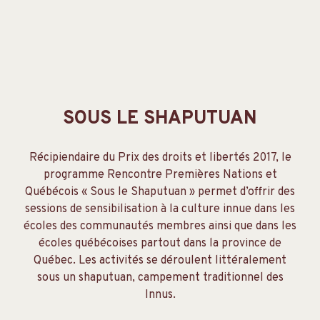
SOUS LE SHAPUTUAN
Récipiendaire du Prix des droits et libertés 2017, le
programme Rencontre Premières Nations et
Québécois « Sous le Shaputuan » permet d’offrir des
sessions de sensibilisation à la culture innue dans les
écoles des communautés membres ainsi que dans les
écoles québécoises partout dans la province de
Québec. Les activités se déroulent littéralement
sous un shaputuan, campement traditionnel des
Innus.