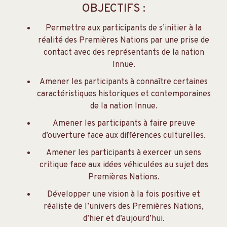
OBJECTIFS :
Permettre aux participants de s’initier à la
réalité des Premières Nations par une prise de
contact avec des représentants de la nation
Innue.
Amener les participants à connaître certaines
caractéristiques historiques et contemporaines
de la nation Innue.
Amener les participants à faire preuve
d’ouverture face aux différences culturelles.
Amener les participants à exercer un sens
critique face aux idées véhiculées au sujet des
Premières Nations.
Développer une vision à la fois positive et
réaliste de l’univers des Premières Nations,
d’hier et d’aujourd’hui.