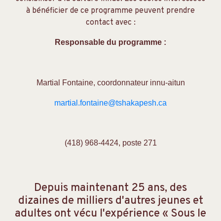
à bénéficier de ce programme peuvent prendre
contact avec :
Responsable du programme :
Martial Fontaine, coordonnateur innu-aitun
martial.fontaine@tshakapesh.ca
(418) 968-4424, poste 271
Depuis maintenant 25 ans, des
dizaines de milliers d'autres jeunes et
adultes ont vécu l'expérience « Sous le