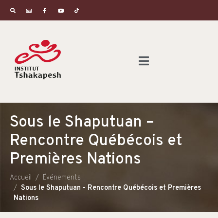
Sous le Shaputuan –
Rencontre Québécois et
Premières Nations
Accueil
Événements
Sous le Shaputuan - Rencontre Québécois et Premières
Nations