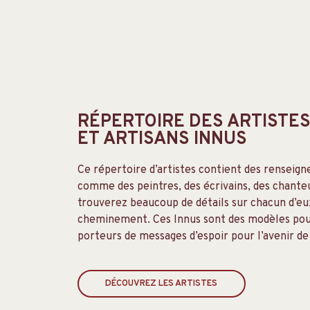
RÉPERTOIRE DES ARTISTE
ET ARTISANS INNUS
Ce répertoire d’artistes contient des renseign
comme des peintres, des écrivains, des chanteu
trouverez beaucoup de détails sur chacun d’eux,
cheminement. Ces Innus sont des modèles pour 
porteurs de messages d’espoir pour l’avenir de
DÉCOUVREZ LES ARTISTES