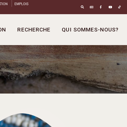
TION
EMPLOIS
ON
RECHERCHE
QUI SOMMES-NOUS?