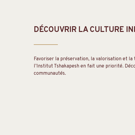
DÉCOUVRIR LA CULTURE I
Favoriser la préservation, la valorisation et la
l’Institut Tshakapesh en fait une priorité. Déc
communautés.