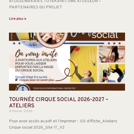
ATUSSEMAKAN E TUTAKANIT UME ATUSSEUN –
PARTENAIRES DU PROJET
Lire plus »
TOURNÉE CIRQUE SOCIAL 2026-2027 –
ATELIERS
4 février 2026
Pour avoir accès au pdf et l’imprimer : 02-Affiche_Ateliers
Cirque social 2026_Site IT_V2