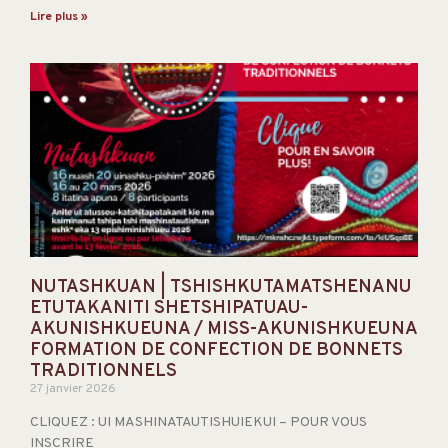
Lire plus »
NUTASHKUAN | TSHISHKUTAMATSHENANU
ETUTAKANITI SHETSHIPATUAU-
AKUNISHKUEUNA / MISS-AKUNISHKUEUNA
FORMATION DE CONFECTION DE BONNETS
TRADITIONNELS
27 janvier 2026
CLIQUEZ : UI MASHINATAUTISHUIEKUI – POUR VOUS
INSCRIRE