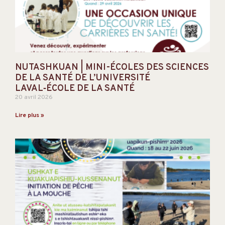
NUTASHKUAN | MINI-ÉCOLES DES SCIENCES
DE LA SANTÉ DE L’UNIVERSITÉ
LAVAL‑ÉCOLE DE LA SANTÉ
20 avril 2026
Lire plus »