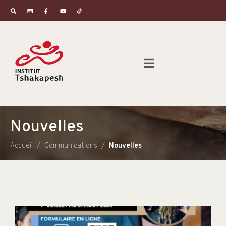
Nouvelles
Accueil
Communications
Nouvelles