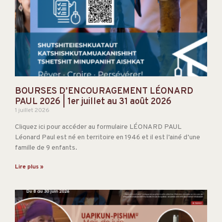
BOURSES D’ENCOURAGEMENT LÉONARD
PAUL 2026 | 1er juillet au 31 août 2026
1 juillet 2026
Cliquez ici pour accéder au formulaire LÉONARD PAUL
Léonard Paul est né en territoire en 1946 et il est l’ainé d’une
famille de 9 enfants.
Lire plus »