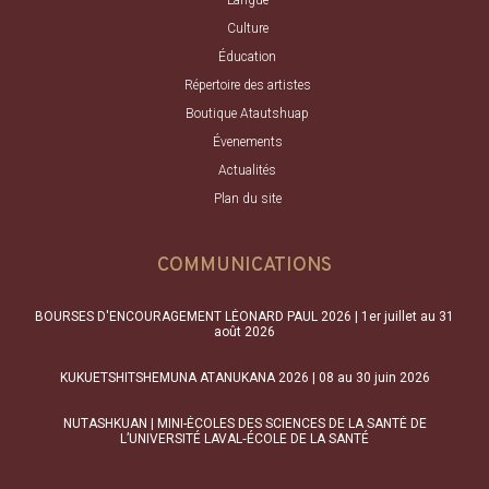
Culture
Éducation
Répertoire des artistes
Boutique Atautshuap
Évenements
Actualités
Plan du site
COMMUNICATIONS
BOURSES D'ENCOURAGEMENT LÉONARD PAUL 2026 | 1er juillet au 31
août 2026
KUKUETSHITSHEMUNA ATANUKANA 2026 | 08 au 30 juin 2026
NUTASHKUAN | MINI-ÉCOLES DES SCIENCES DE LA SANTÉ DE
L’UNIVERSITÉ LAVAL‑ÉCOLE DE LA SANTÉ