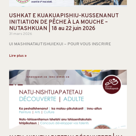
USHKAT E KUAKUAPISHIU-KUSSENANUT
INITIATION DE PÊCHE À LA MOUCHE –
NUTASHKUAN | 18 au 22 juin 2026
31 mars 2026
UI MASHINATAUTISHUIEKUI – POUR VOUS INSCRIRE
Lire plus »