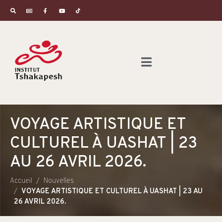
VOYAGE ARTISTIQUE ET
CULTUREL À UASHAT | 23
AU 26 AVRIL 2026.
Accueil
Nouvelles
VOYAGE ARTISTIQUE ET CULTUREL À UASHAT | 23 AU
26 AVRIL 2026.