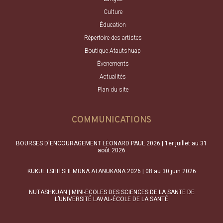
Culture
Éducation
Répertoire des artistes
Boutique Atautshuap
Évenements
Actualités
Plan du site
COMMUNICATIONS
BOURSES D'ENCOURAGEMENT LÉONARD PAUL 2026 | 1er juillet au 31
août 2026
KUKUETSHITSHEMUNA ATANUKANA 2026 | 08 au 30 juin 2026
NUTASHKUAN | MINI-ÉCOLES DES SCIENCES DE LA SANTÉ DE
L’UNIVERSITÉ LAVAL‑ÉCOLE DE LA SANTÉ