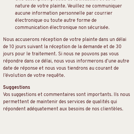
nature de votre plainte. Veuillez ne communiquer
aucune information personnelle par courrier
électronique ou toute autre forme de
communication électronique non sécurisée.
Nous accuserons réception de votre plainte dans un délai
de 10 jours suivant la réception de la demande et de 30
jours pour le traitement. Si nous ne pouvons pas vous
répondre dans ce délai, nous vous informerons d’une autre
date de réponse et nous vous tiendrons au courant de
l’évolution de votre requête.
Suggestions
Vos suggestions et commentaires sont importants. Ils nous
permettent de maintenir des services de qualités qui
répondent adéquatement aux besoins de nos clientèles.