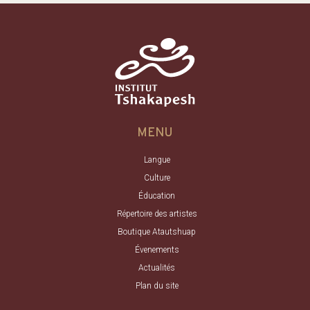
MENU
Langue
Culture
Éducation
Répertoire des artistes
Boutique Atautshuap
Évenements
Actualités
Plan du site