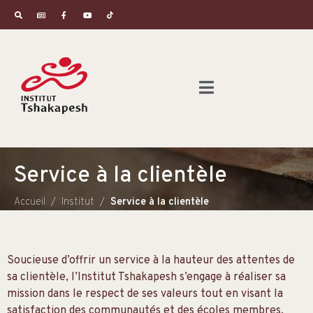
Service à la clientèle
Accueil
Institut
Service à la clientèle
Soucieuse d’offrir un service à la hauteur des attentes de
sa clientèle, l’Institut Tshakapesh s’engage à réaliser sa
mission dans le respect de ses valeurs tout en visant la
satisfaction des communautés et des écoles membres.