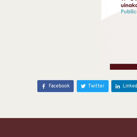
Facebook
Twitter
Linked