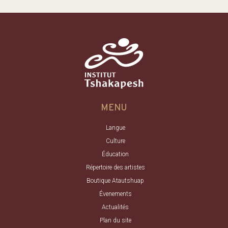
MENU
Langue
Culture
Éducation
Répertoire des artistes
Boutique Atautshuap
Évenements
Actualités
Plan du site