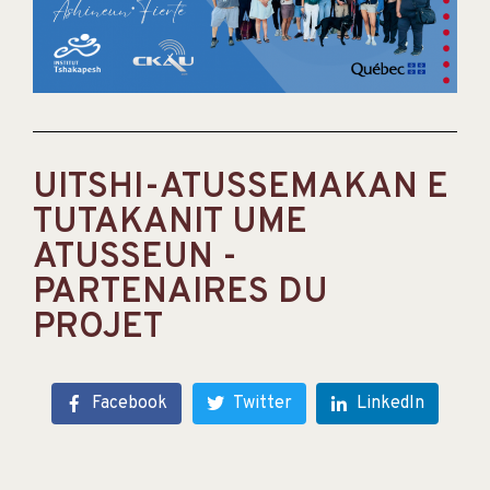
UITSHI-ATUSSEMAKAN E
TUTAKANIT UME
ATUSSEUN -
PARTENAIRES DU
PROJET
Facebook
Twitter
LinkedIn