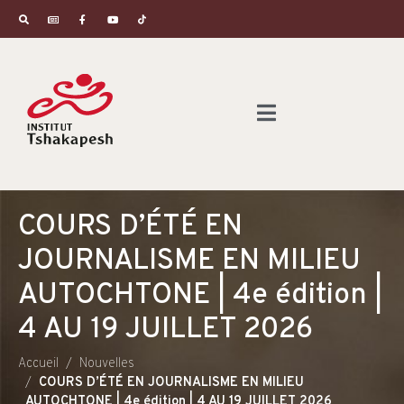
COURS D’ÉTÉ EN
JOURNALISME EN MILIEU
AUTOCHTONE | 4e édition |
4 AU 19 JUILLET 2026
Accueil
Nouvelles
COURS D’ÉTÉ EN JOURNALISME EN MILIEU
AUTOCHTONE | 4e édition | 4 AU 19 JUILLET 2026