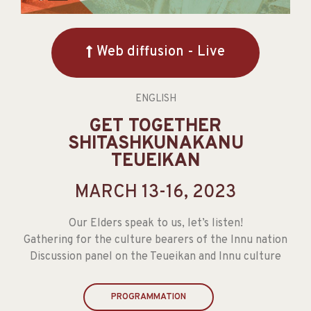
Web diffusion - Live
ENGLISH
GET TOGETHER
SHITASHKUNAKANU
TEUEIKAN
MARCH 13-16, 2023
Our Elders speak to us, let’s listen!
Gathering for the culture bearers of the Innu nation
Discussion panel on the Teueikan and Innu culture
PROGRAMMATION