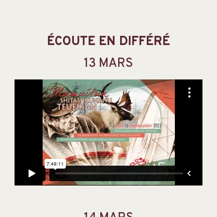
ÉCOUTE EN DIFFÉRÉ
13 MARS