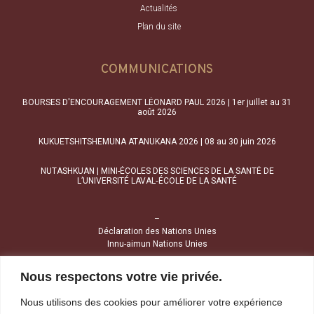
Actualités
Plan du site
COMMUNICATIONS
BOURSES D'ENCOURAGEMENT LÉONARD PAUL 2026 | 1er juillet au 31
août 2026
KUKUETSHITSHEMUNA ATANUKANA 2026 | 08 au 30 juin 2026
NUTASHKUAN | MINI-ÉCOLES DES SCIENCES DE LA SANTÉ DE
L’UNIVERSITÉ LAVAL‑ÉCOLE DE LA SANTÉ
–
Déclaration des Nations Unies
Innu-aimun Nations Unies
Nous respectons votre vie privée.
NOUS JOINDRE
Nous utilisons des cookies pour améliorer votre expérience