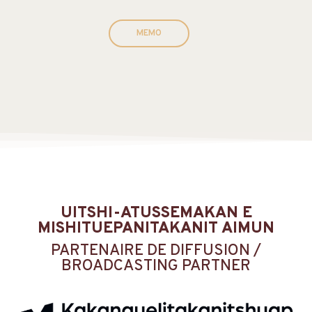
MEMO
UITSHI-ATUSSEMAKAN E
MISHITUEPANITAKANIT AIMUN
PARTENAIRE DE DIFFUSION /
BROADCASTING PARTNER