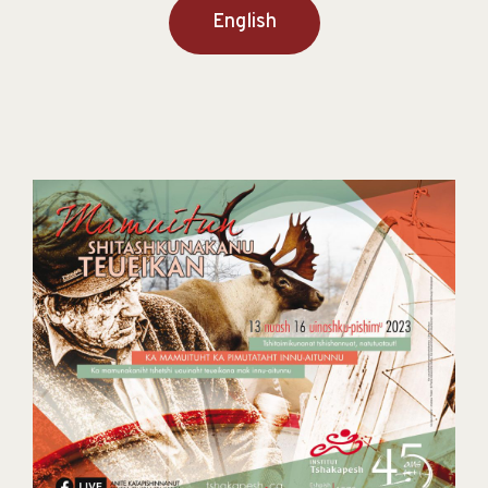
English