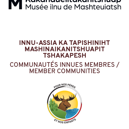
INNU-ASSIA KA TAPISHINIHT
MASHINAIKANITSHUAPIT
TSHAKAPESH
COMMUNAUTÉS INNUES MEMBRES /
MEMBER COMMUNITIES