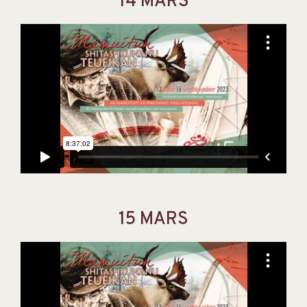
14 MARS
15 MARS