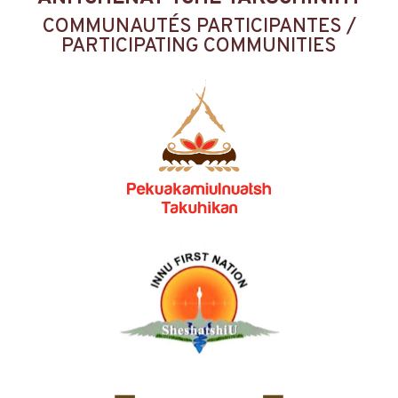
COMMUNAUTÉS PARTICIPANTES /
PARTICIPATING COMMUNITIES