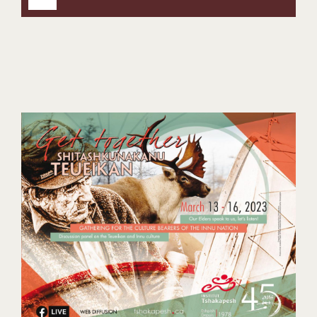
audio