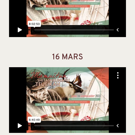
16 MARS