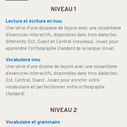
NIVEAU 1
Lecture et écriture en innu
Une série d’une douzaine de leçons avec une soixantaine
d’exercices interactifs, disponibles dans trois dialectes
différents: Est, Ouest et Central (nouveau). Jouez pour
apprendre l’orthographe standard de la langue innue!
Vocabulaire innu
Une série d’une dizaine de leçons avec une soixantaine
d’exercices interactifs, disponibles dans trois dialectes:
Est, Central, Ouest. Jouez pour enrichir votre
vocabulaire et perfectionner votre orthographe
standard!
NIVEAU 2
Vocabulaire et grammaire