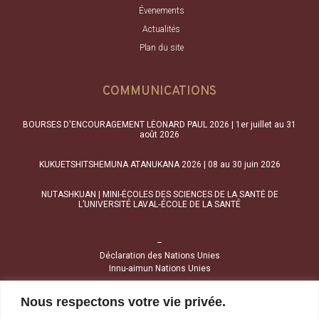
Évenements
Actualités
Plan du site
COMMUNICATIONS
BOURSES D'ENCOURAGEMENT LÉONARD PAUL 2026 | 1er juillet au 31
août 2026
KUKUETSHITSHEMUNA ATANUKANA 2026 | 08 au 30 juin 2026
NUTASHKUAN | MINI-ÉCOLES DES SCIENCES DE LA SANTÉ DE
L’UNIVERSITÉ LAVAL‑ÉCOLE DE LA SANTÉ
–
Déclaration des Nations Unies
Innu-aimun Nations Unies
Nous respectons votre vie privée.
NOUS JOINDRE