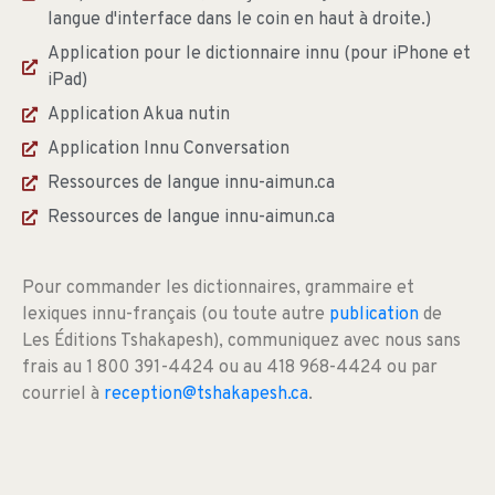
langue d'interface dans le coin en haut à droite.)
Application pour le dictionnaire innu (pour iPhone et
iPad)
Application Akua nutin
Application Innu Conversation
Ressources de langue innu-aimun.ca
Ressources de langue innu-aimun.ca
Pour commander les dictionnaires, grammaire et
lexiques innu-français (ou toute autre
publication
de
Les Éditions Tshakapesh), communiquez avec nous sans
frais au 1 800 391-4424 ou au 418 968-4424 ou par
courriel à
reception@tshakapesh.ca
.