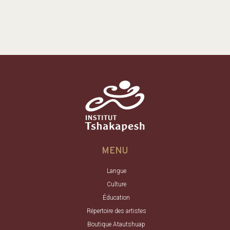
MENU
Langue
Culture
Éducation
Répertoire des artistes
Boutique Atautshuap