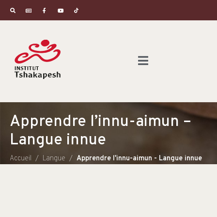
Apprendre l’innu-aimun –
Langue innue
Accueil
Langue
Apprendre l'innu-aimun - Langue innue