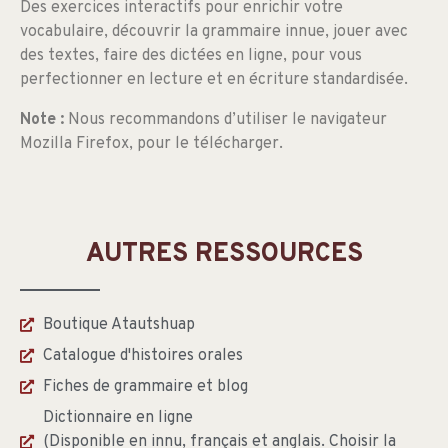
Des exercices interactifs pour enrichir votre
vocabulaire, découvrir la grammaire innue, jouer avec
des textes, faire des dictées en ligne, pour vous
perfectionner en lecture et en écriture standardisée.
Note :
Nous recommandons d’utiliser le navigateur
Mozilla Firefox, pour le télécharger.
AUTRES RESSOURCES
Boutique Atautshuap
Catalogue d'histoires orales
Fiches de grammaire et blog
Dictionnaire en ligne
(Disponible en innu, français et anglais. Choisir la