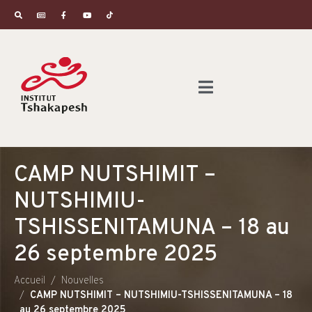
CAMP NUTSHIMIT –
NUTSHIMIU-
TSHISSENITAMUNA – 18 au
26 septembre 2025
Accueil
Nouvelles
CAMP NUTSHIMIT – NUTSHIMIU-TSHISSENITAMUNA – 18
au 26 septembre 2025