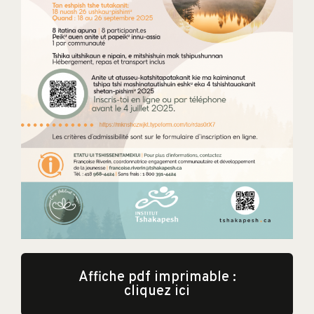
Affiche pdf imprimable :
cliquez ici