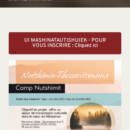
UI MASHINATAUTISHUIEK - POUR
VOUS INSCRIRE : Cliquez ici