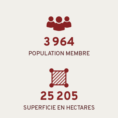
3 964
POPULATION MEMBRE
25 205
SUPERFICIE EN HECTARES