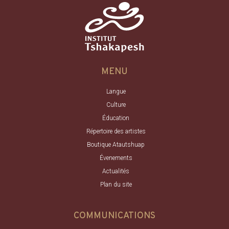
MENU
Langue
Culture
Éducation
Répertoire des artistes
Boutique Atautshuap
Évenements
Actualités
Plan du site
COMMUNICATIONS