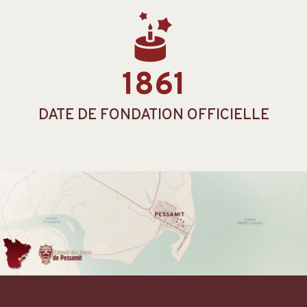
1861
DATE DE FONDATION OFFICIELLE