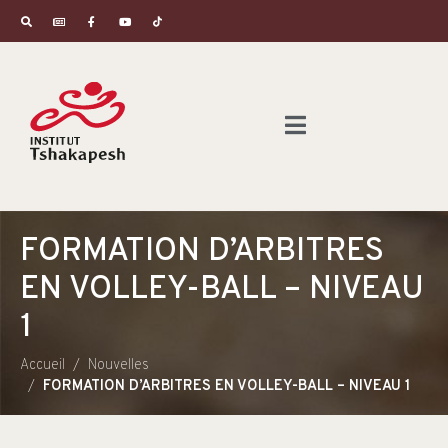
FORMATION D’ARBITRES
EN VOLLEY-BALL – NIVEAU
1
Accueil
Nouvelles
FORMATION D’ARBITRES EN VOLLEY-BALL – NIVEAU 1