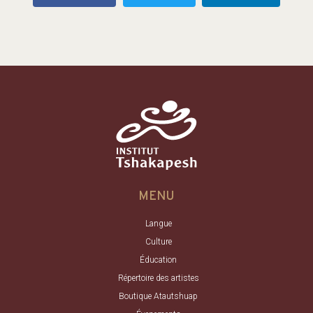
MENU
Langue
Culture
Éducation
Répertoire des artistes
Boutique Atautshuap