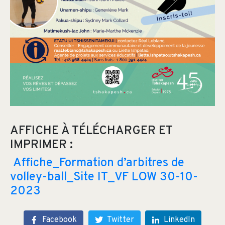
AFFICHE À TÉLÉCHARGER ET
IMPRIMER :
Affiche_Formation d’arbitres de
volley-ball_Site IT_VF LOW 30-10-
2023
Facebook
Twitter
LinkedIn