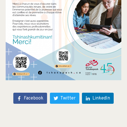
Facebook
Twitter
LinkedIn