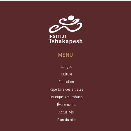
MENU
Langue
Culture
Éducation
Répertoire des artistes
Boutique Atautshuap
Évenements
Actualités
Plan du site