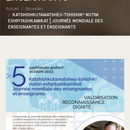
Accueil
Nouvelles
KATSHISHKUTAMATSHEU-TSHISHIKᵁ NUTIM
ESHPITASHKAMIKAT | JOURNÉE MONDIALE DES
ENSEIGNANTES ET ENSEIGNANTS