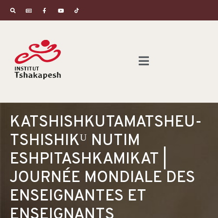
KATSHISHKUTAMATSHEU-
TSHISHIKᵁ NUTIM
ESHPITASHKAMIKAT |
JOURNÉE MONDIALE DES
ENSEIGNANTES ET
ENSEIGNANTS