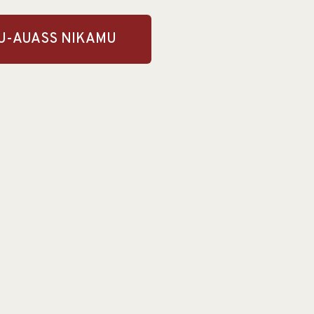
NU-AUASS NIKAMU