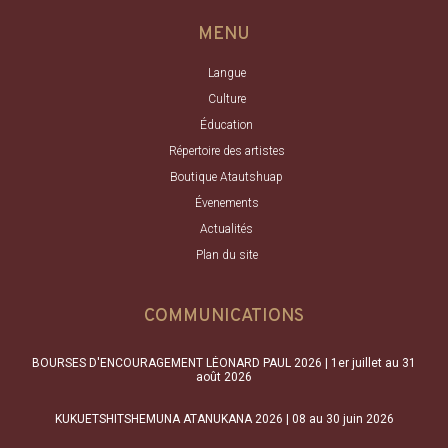
MENU
Langue
Culture
Éducation
Répertoire des artistes
Boutique Atautshuap
Évenements
Actualités
Plan du site
COMMUNICATIONS
BOURSES D'ENCOURAGEMENT LÉONARD PAUL 2026 | 1er juillet au 31
août 2026
KUKUETSHITSHEMUNA ATANUKANA 2026 | 08 au 30 juin 2026