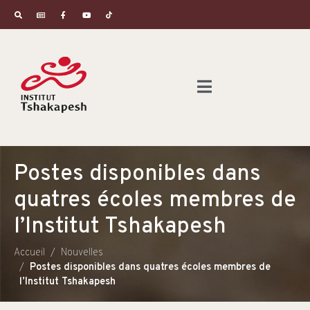
Postes disponibles dans
quatres écoles membres de
l’Institut Tshakapesh
Accueil
Nouvelles
Postes disponibles dans quatres écoles membres de
l’Institut Tshakapesh