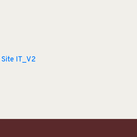
Site IT_V2