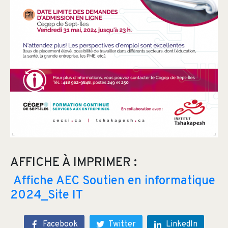
AFFICHE À IMPRIMER :
Affiche AEC Soutien en informatique
2024_Site IT
Facebook
Twitter
LinkedIn