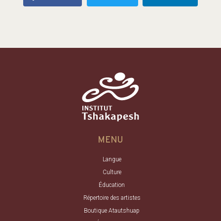
MENU
Langue
Culture
Éducation
Répertoire des artistes
Boutique Atautshuap