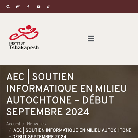
AEC | SOUTIEN
INFORMATIQUE EN MILIEU
AUTOCHTONE – DÉBUT
SEPTEMBRE 2024
Accueil
Nouvelles
AEC | SOUTIEN INFORMATIQUE EN MILIEU AUTOCHTONE
– DÉBUT SEPTEMBRE 2024