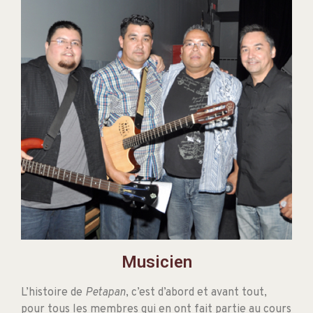
Musicien
L’histoire de
Petapan
, c’est d’abord et avant tout,
pour tous les membres qui en ont fait partie au cours