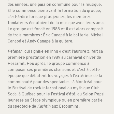
des années, une passion commune pour la musique.
Elle commence bien avant la formation du groupe,
c’est-à-dire lorsque plus jeunes, les membres
fondateurs écoutaient de la musique avec leurs amis.
Le groupe est fondé en 1988 et il est alors composé
de trois membres : Éric Canapé à la batterie, Michel
Canapé et Andy Canapé à la guitare.
Petapan
, qui signifie en innu « c’est l’aurore », fait sa
première prestation en 1989 au carnaval d’hiver de
Pessamit. Peu après, le groupe commence à
composer ses premières chansons et c’est à cette
époque que débutent les voyages à l’extérieur de la
communauté pour des spectacles : à Montréal pour
le Festival de rock international au mythique Club
Soda, à Québec pour le Festival d’été, au Salon Pepsi
jeunesse au Stade olympique ou en première partie
du spectacle de
Kashtin
aux Escoumins.