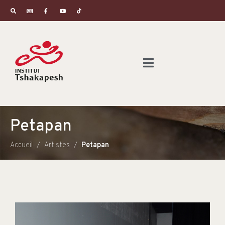
Petapan
Accueil
Artistes
Petapan