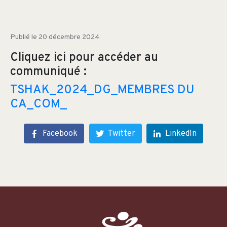
Publié le
20 décembre 2024
Cliquez ici pour accéder au
communiqué :
TSHAK_2024_DG_MEMBRES DU
CA_COM_
Facebook
Twitter
LinkedIn