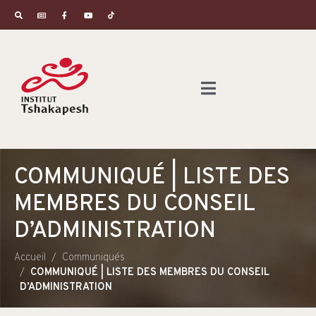
COMMUNIQUÉ | LISTE DES
MEMBRES DU CONSEIL
D’ADMINISTRATION
Accueil
Communiqués
COMMUNIQUÉ | LISTE DES MEMBRES DU CONSEIL
D’ADMINISTRATION