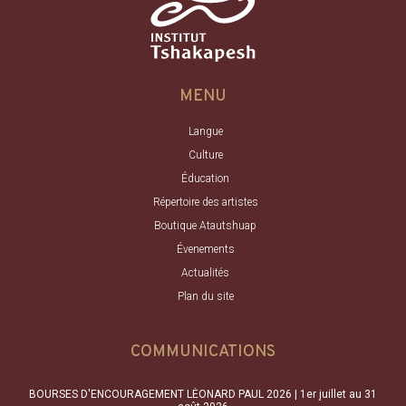
MENU
Langue
Culture
Éducation
Répertoire des artistes
Boutique Atautshuap
Évenements
Actualités
Plan du site
COMMUNICATIONS
BOURSES D'ENCOURAGEMENT LÉONARD PAUL 2026 | 1er juillet au 31