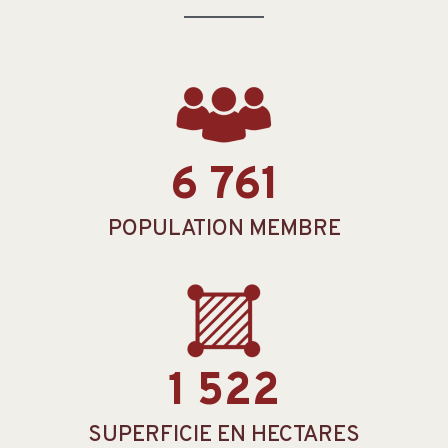
6 761
POPULATION MEMBRE
1 522
SUPERFICIE EN HECTARES