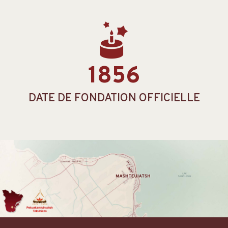
1856
DATE DE FONDATION OFFICIELLE