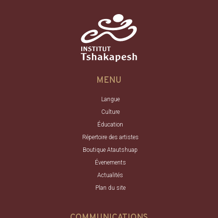
MENU
Langue
Culture
Éducation
Répertoire des artistes
Boutique Atautshuap
Évenements
Actualités
Plan du site
COMMUNICATIONS