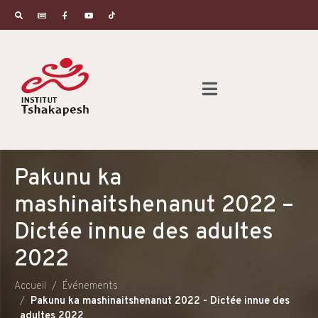
Pakunu ka
mashinaitshenanut 2022 –
Dictée innue des adultes
2022
Accueil
Événements
Pakunu ka mashinaitshenanut 2022 - Dictée innue des
adultes 2022