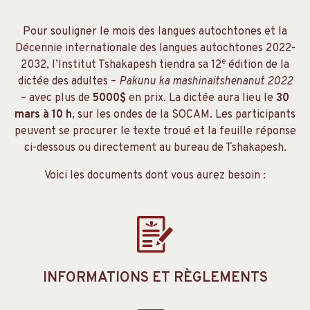
Pour souligner le mois des langues autochtones et la
Décennie internationale des langues autochtones 2022-
e
2032, l’Institut Tshakapesh tiendra sa 12
édition de la
dictée des adultes –
Pakunu ka mashinaitshenanut 2022
– avec plus de
5000$
en prix. La dictée aura lieu le
30
mars à 10 h
, sur les ondes de la SOCAM. Les participants
peuvent se procurer le texte troué et la feuille réponse
ci-dessous ou directement au bureau de Tshakapesh.
Voici les documents dont vous aurez besoin :
INFORMATIONS ET RÈGLEMENTS