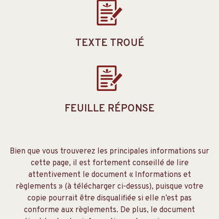
TEXTE TROUÉ
FEUILLE RÉPONSE
Bien que vous trouverez les principales informations sur
cette page, il est fortement conseillé de lire
attentivement le document « Informations et
règlements » (à télécharger ci-dessus), puisque votre
copie pourrait être disqualifiée si elle n’est pas
conforme aux règlements. De plus, le document