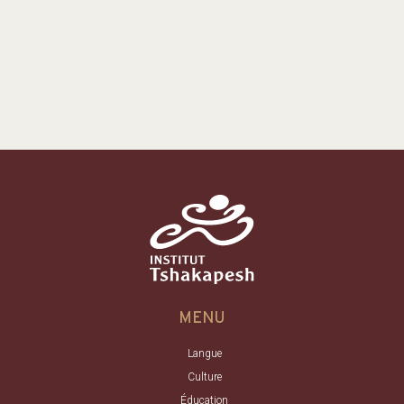
MENU
Langue
Culture
Éducation