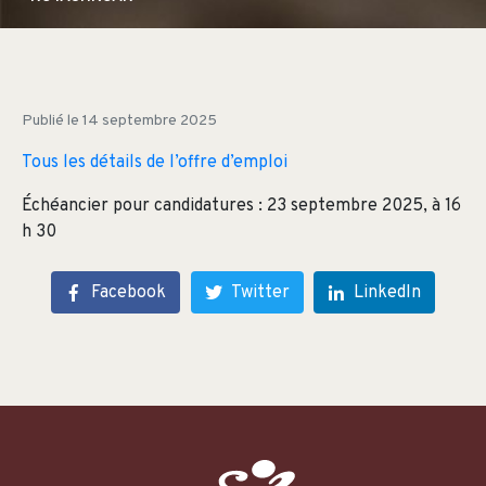
Publié le
14 septembre 2025
Tous les détails de l’offre d’emploi
Échéancier pour candidatures : 23 septembre 2025, à 16
h 30
Facebook
Twitter
LinkedIn