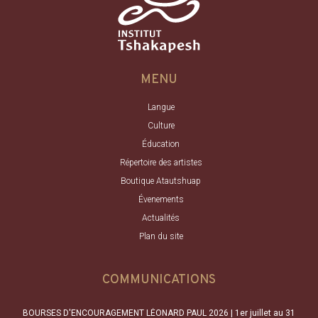
MENU
Langue
Culture
Éducation
Répertoire des artistes
Boutique Atautshuap
Évenements
Actualités
Plan du site
COMMUNICATIONS
BOURSES D'ENCOURAGEMENT LÉONARD PAUL 2026 | 1er juillet au 31