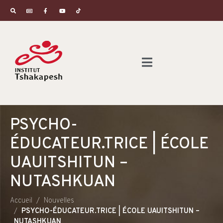
PSYCHO-
ÉDUCATEUR.TRICE | ÉCOLE
UAUITSHITUN –
NUTASHKUAN
Accueil
Nouvelles
PSYCHO-ÉDUCATEUR.TRICE | ÉCOLE UAUITSHITUN –
NUTASHKUAN