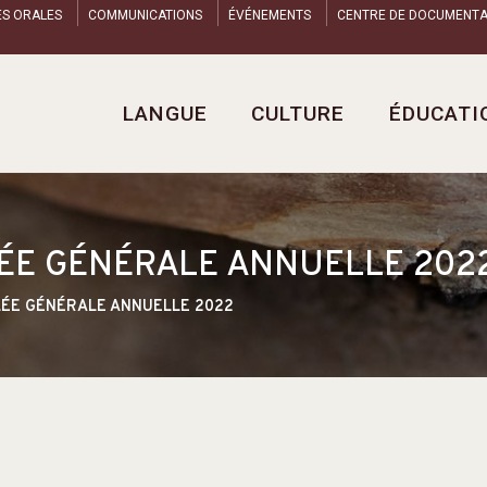
ES ORALES
COMMUNICATIONS
ÉVÉNEMENTS
CENTRE DE DOCUMENTA
LANGUE
CULTURE
ÉDUCATI
LÉE GÉNÉRALE ANNUELLE 202
LÉE GÉNÉRALE ANNUELLE 2022